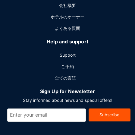
会社概要
ホテルのオーナー
よくある質問
Help and support
Support
ご予約
全ての言語：
Sign Up for Newsletter
Stay informed about news and special offers!
Subscribe