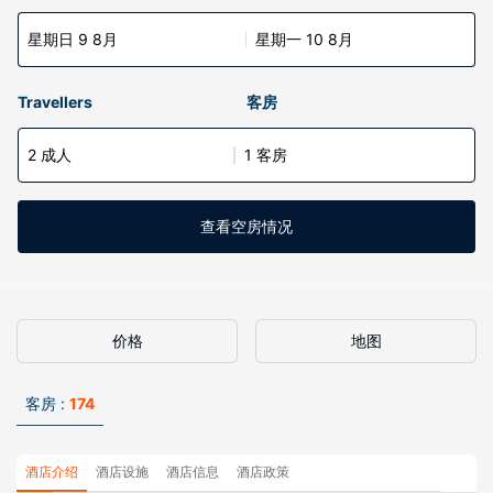
星期日 9 8月
星期一 10 8月
Travellers
客房
2 成人
1 客房
查看空房情况
价格
地图
客房 :
174
酒店介绍
酒店设施
酒店信息
酒店政策