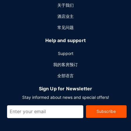
关于我们
酒店业主
常见问题
Help and support
Support
我的客房预订
全部语言
Sign Up for Newsletter
Stay informed about news and special offers!
Subscribe