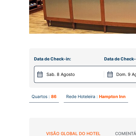
Data de Check-in:
Data de Check-
Sab. 8 Agosto
Dom. 9 A
Quartos :
86
Rede Hoteleira :
Hampton Inn
VISÃO GLOBAL DO HOTEL
COMENTÁ