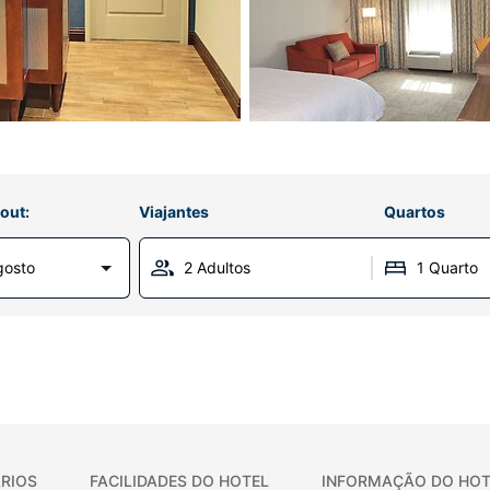
out:
Viajantes
Quartos
gosto
2 Adultos
1 Quarto
RIOS
FACILIDADES DO HOTEL
INFORMAÇÃO DO HOT