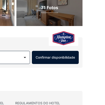
71 Fotos
Confirmar disponibilidade
EL
REGULAMENTOS DO HOTEL