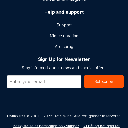
Help and support
Support
Min reservation
Alle sprog
Sign Up for Newsletter
Stay informed about news and special offers!
Subscribe
Ophavsret © 2001 - 2026
HotelsOne
. Alle rettigheder reserveret.
Beskyttelse af personlige oplysninger
Vilkår og betingelser