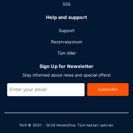
SSS
Help and support
Support
Rezervasyonum
Tüm diller
Sign Up for Newsletter
Stay informed about news and special offers!
Subscribe
Telif © 2001 - 2026
HotelsOne
. Tüm hakları saklıdır.