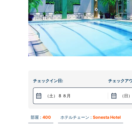
チェックイン日:
チェックアウ
（土） 8 ８月
（日）
部屋 :
400
ホテルチェーン :
Sonesta Hotel