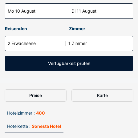
Mo 10 August
Di 11 August
Reisenden
Zimmer
2 Erwachsene
1 Zimmer
Verfügbarkeit prüfen
Preise
Karte
Hotelzimmer :
400
Hotelkette :
Sonesta Hotel