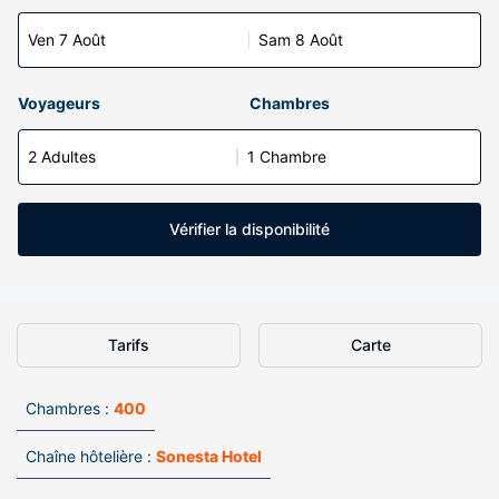
Ven 7 Août
Sam 8 Août
Voyageurs
Chambres
2 Adultes
1 Chambre
Vérifier la disponibilité
Tarifs
Carte
Chambres :
400
Chaîne hôtelière :
Sonesta Hotel