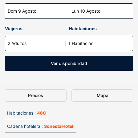
Dom 9 Agosto
Lun 10 Agosto
Viajeros
Habitaciones
2 Adultos
1 Habitación
Ver disponibilidad
Precios
Mapa
Habitaciones :
400
Cadena hotelera :
Sonesta Hotel