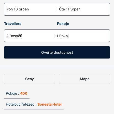
Pon 10 Srpen
Úte 11 Srpen
Travellers
Pokoje
2 Dospělí
1 Pokoj
Ověřte dostupnost
Ceny
Mapa
Pokoje :
400
Hotelový řetězec :
Sonesta Hotel