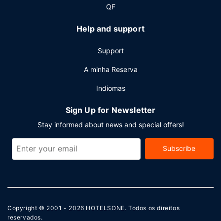
QF
Help and support
Support
A minha Reserva
Indiomas
Sign Up for Newsletter
Stay informed about news and special offers!
Subscribe
Copyright © 2001 - 2026
HOTELSONE
. Todos os direitos
reservados.