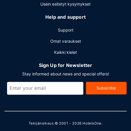
Usein esitetyt kysymykset
Help and support
Support
Omat varaukset
Kaikki kielet
Sign Up for Newsletter
Stay informed about news and special offers!
Subscribe
Tekijänoikeus © 2001 - 2026
HotelsOne
.