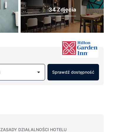
34 Zdjęcia
j
Sprawdź dostępność
ZASADY DZIAŁALNOŚCI HOTELU