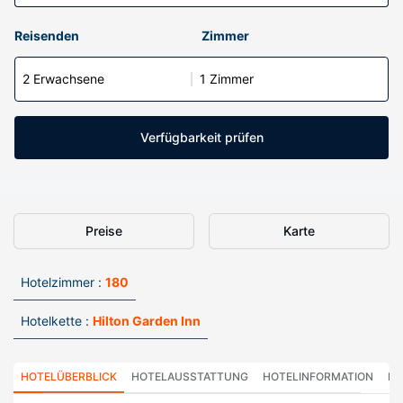
Reisenden
Zimmer
2 Erwachsene
1 Zimmer
Verfügbarkeit prüfen
Preise
Karte
Hotelzimmer :
180
Hotelkette :
Hilton Garden Inn
HOTELÜBERBLICK
HOTELAUSSTATTUNG
HOTELINFORMATION
HO