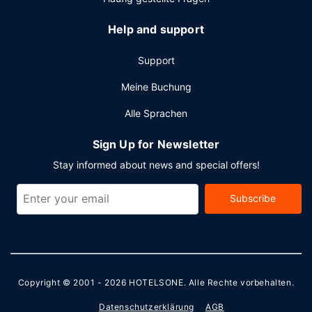
Help and support
Support
Meine Buchung
Alle Sprachen
Sign Up for Newsletter
Stay informed about news and special offers!
Subscribe
Copyright © 2001 - 2026
HOTELSONE
. Alle Rechte vorbehalten.
Datenschutzerklärung
AGB