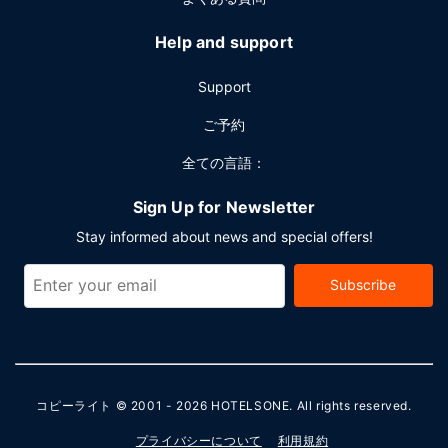
Help and support
Support
ご予約
全ての言語：
Sign Up for Newsletter
Stay informed about news and special offers!
Subscribe
コピーライト © 2001 - 2026
HOTELSONE
. All rights reserved.
プライバシーについて
利用規約