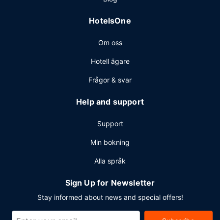
HotelsOne
Om oss
Hotell ägare
Frågor & svar
Help and support
Support
Min bokning
Alla språk
Sign Up for Newsletter
Stay informed about news and special offers!