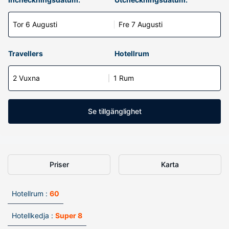
Tor 6 Augusti
Fre 7 Augusti
Travellers
Hotellrum
2 Vuxna
1 Rum
Se tillgänglighet
Priser
Karta
Hotellrum :
60
Hotellkedja :
Super 8