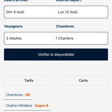
Dim 9 Août
Lun 10 Août
Voyageurs
Chambres
2 Adultes
1 Chambre
Vérifier la disponibilité
Tarifs
Carte
Chambres :
60
Chaîne hôtelière :
Super 8