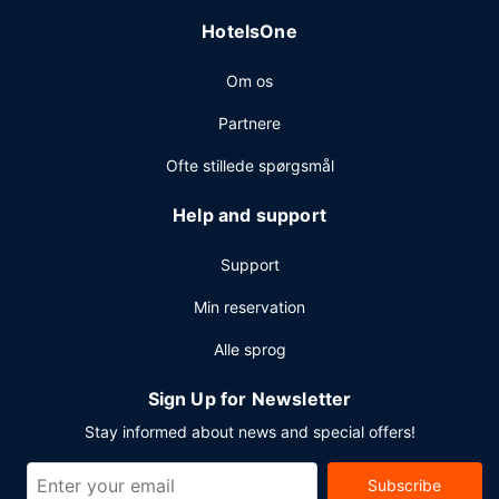
HotelsOne
Om os
Partnere
Ofte stillede spørgsmål
Help and support
Support
Min reservation
Alle sprog
Sign Up for Newsletter
Stay informed about news and special offers!
Subscribe