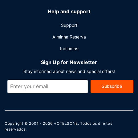
Help and support
Support
A minha Reserva
Indiomas
Sign Up for Newsletter
Stay informed about news and special offers!
Subscribe
Copyright © 2001 - 2026
HOTELSONE
. Todos os direitos
reservados.