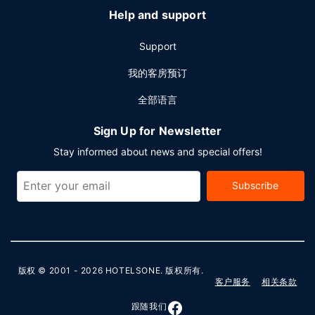
Help and support
Support
我的客房预订
全部语言
Sign Up for Newsletter
Stay informed about news and special offers!
Subscribe
版权 © 2001 - 2026
HOTELSONE
. 版权所有.
客户服务
相关条款
跟随我们