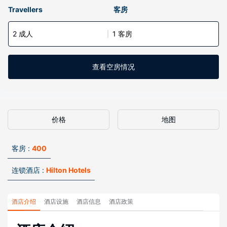
Travellers
客房
2 成人
1 客房
查看空房情况
价格
地图
客房 :
400
连锁酒店 :
Hilton Hotels
酒店介绍
酒店设施
酒店信息
酒店政策