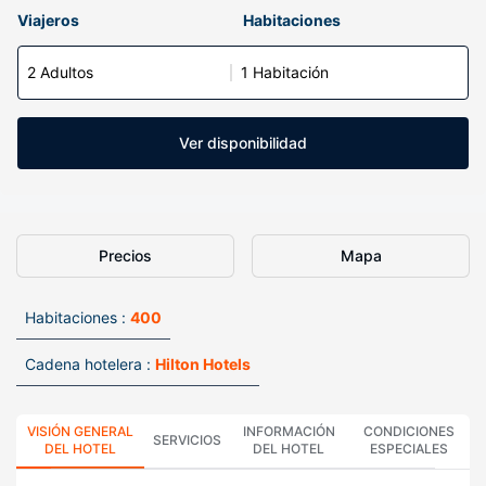
Viajeros
Habitaciones
2 Adultos
1 Habitación
Ver disponibilidad
Precios
Mapa
Habitaciones :
400
Cadena hotelera :
Hilton Hotels
VISIÓN GENERAL
INFORMACIÓN
CONDICIONES
SERVICIOS
DEL HOTEL
DEL HOTEL
ESPECIALES