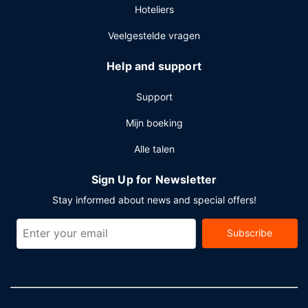
Hoteliers
Veelgestelde vragen
Help and support
Support
Mijn boeking
Alle talen
Sign Up for Newsletter
Stay informed about news and special offers!
Subscribe