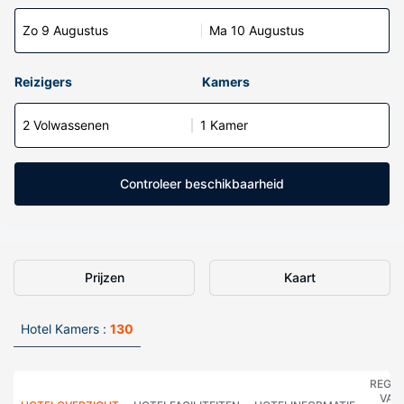
Zo 9 Augustus
Ma 10 Augustus
Reizigers
Kamers
2 Volwassenen
1 Kamer
Controleer beschikbaarheid
Prijzen
Kaart
Hotel Kamers :
130
REGE
VAN