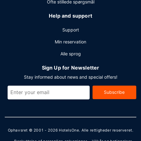
Ofte stillede spørgsmål
Help and support
Support
Min reservation
Alle sprog
Sign Up for Newsletter
Stay informed about news and special offers!
Subscribe
Ophavsret © 2001 - 2026
HotelsOne
. Alle rettigheder reserveret.