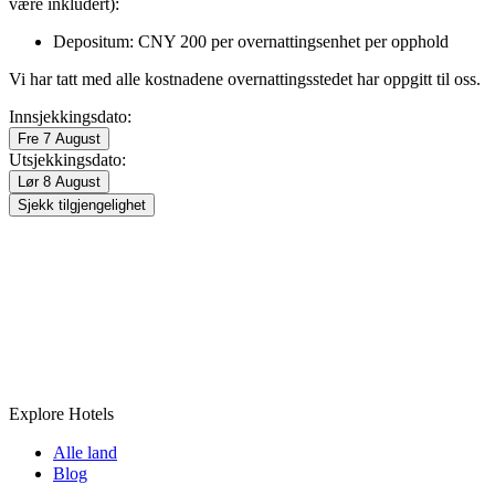
være inkludert):
Depositum: CNY 200 per overnattingsenhet per opphold
Vi har tatt med alle kostnadene overnattingsstedet har oppgitt til oss.
Innsjekkingsdato:
Fre 7 August
Utsjekkingsdato:
Lør 8 August
Sjekk tilgjengelighet
Explore Hotels
Alle land
Blog