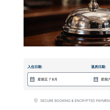
入住日期:
退房日期:
星期五 7 8月
星期六
SECURE BOOKING & ENCRYPTED PAYMEN