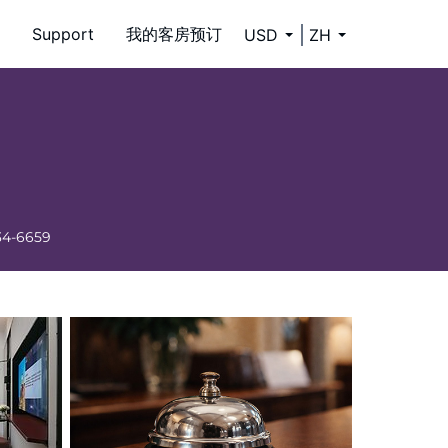
Support
我的客房预订
USD
ZH
34-6659