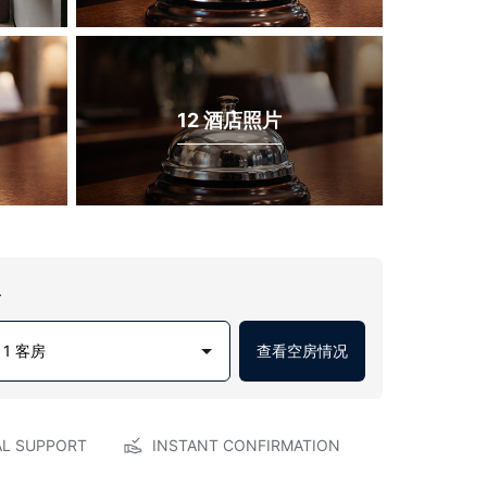
12 酒店照片
房
1 客房
查看空房情况
AL SUPPORT
INSTANT CONFIRMATION