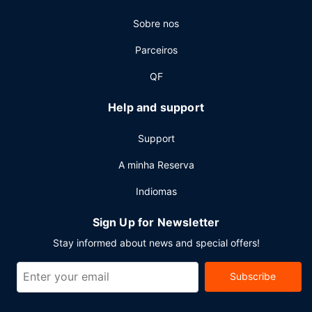
Sobre nos
Parceiros
QF
Help and support
Support
A minha Reserva
Indiomas
Sign Up for Newsletter
Stay informed about news and special offers!
Subscribe