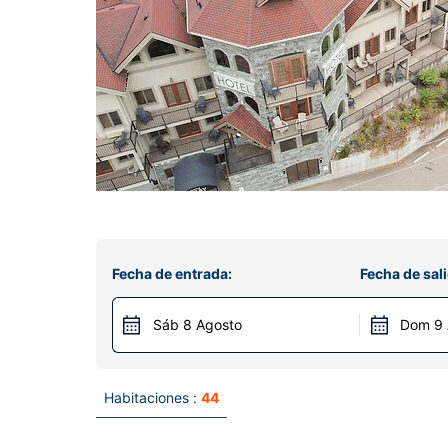
Fecha de entrada:
Fecha de sali
Sáb 8 Agosto
Dom 9 
Habitaciones :
44