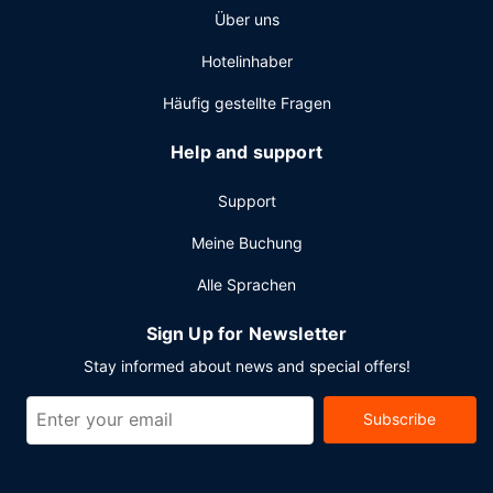
Über uns
Hotelinhaber
Häufig gestellte Fragen
Help and support
Support
Meine Buchung
Alle Sprachen
Sign Up for Newsletter
Stay informed about news and special offers!
Subscribe