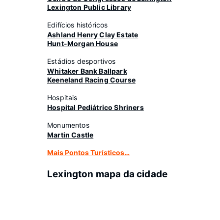
Lexington Public Library
Edifícios históricos
Ashland Henry Clay Estate
Hunt-Morgan House
Estádios desportivos
Whitaker Bank Ballpark
Keeneland Racing Course
Hospitais
Hospital Pediátrico Shriners
Monumentos
Martin Castle
Mais Pontos Turísticos…
Lexington mapa da cidade