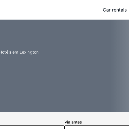
Car rentals
Hotéis em Lexington
Viajantes