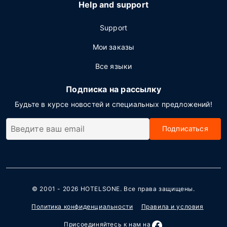
Help and support
Support
Мои заказы
Все языки
Подписка на рассылку
Будьте в курсе новостей и специальных предложений!
Подписаться
© 2001 - 2026
HOTELSONE
. Все права защищены.
Политика конфиденциальности
Правила и условия
Присоединяйтесь к нам на