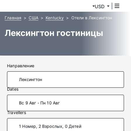
USD
Главная
США
Kentucky
Отели в Лексингтон
Лексингтон гостиницы
Направление
Dates
Вс 9 Авг - Пн 10 Авг
Travellers
1 Номер, 2 Взрослых, 0 Детей