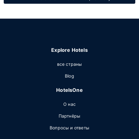
Explore Hotels
все страны
Blog
HotelsOne
О нас
Партнёры
Вопросы и ответы