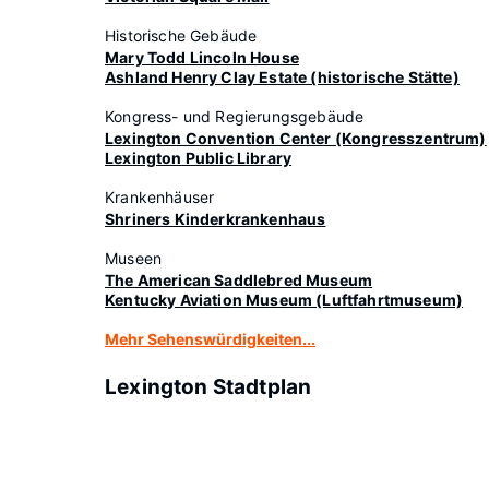
Historische Gebäude
Mary Todd Lincoln House
Ashland Henry Clay Estate (historische Stätte)
Kongress- und Regierungsgebäude
Lexington Convention Center (Kongresszentrum)
Lexington Public Library
Krankenhäuser
Shriners Kinderkrankenhaus
Museen
The American Saddlebred Museum
Kentucky Aviation Museum (Luftfahrtmuseum)
Mehr Sehenswürdigkeiten...
Lexington Stadtplan