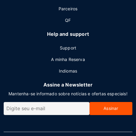
Parceiros
QF
Help and support
Support
A minha Reserva
Indiomas
Assine a Newsletter
Mantenha-se informado sobre notícias e ofertas especiais!
Assinar