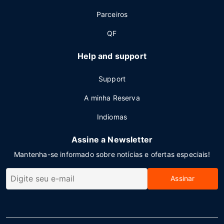
Parceiros
QF
Help and support
Support
A minha Reserva
Indiomas
Assine a Newsletter
Mantenha-se informado sobre notícias e ofertas especiais!
Assinar