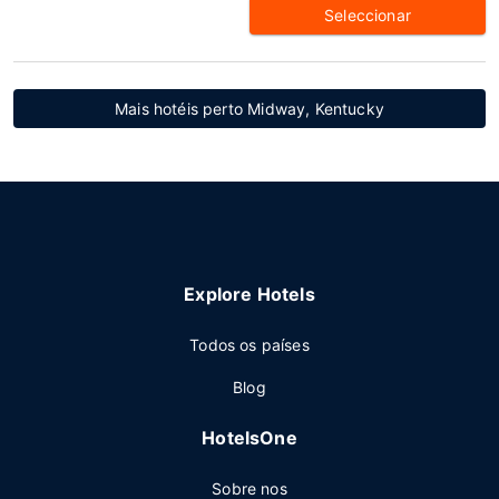
Seleccionar
Mais hotéis perto Midway, Kentucky
Explore Hotels
Todos os países
Blog
HotelsOne
Sobre nos