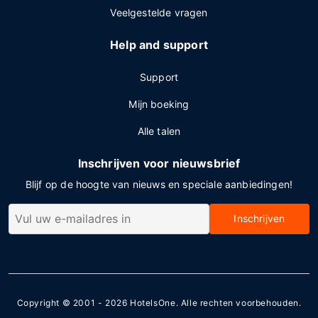
Veelgestelde vragen
Help and support
Support
Mijn boeking
Alle talen
Inschrijven voor nieuwsbrief
Blijf op de hoogte van nieuws en speciale aanbiedingen!
Inschrijven
Copyright © 2001 - 2026
HotelsOne
. Alle rechten voorbehouden.