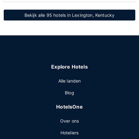
Bekijk alle 95 hotels in Lexington, Kentucky
Explore Hotels
Alle landen
Blog
HotelsOne
Over ons
Hoteliers