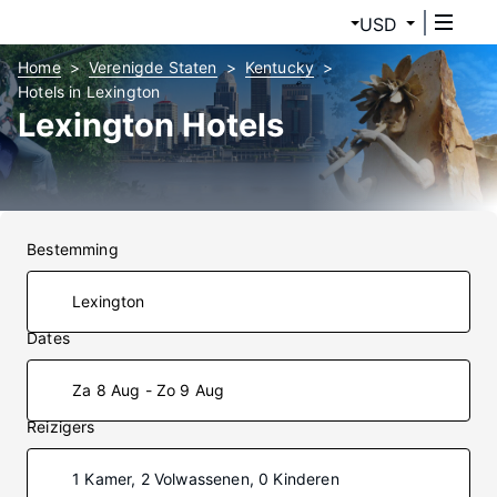
USD
Home
Verenigde Staten
Kentucky
Hotels in Lexington
Lexington Hotels
Bestemming
Dates
Za 8 Aug - Zo 9 Aug
Reizigers
1 Kamer, 2 Volwassenen, 0 Kinderen