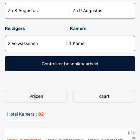
Za 8 Augustus
Zo 9 Augustus
Reizigers
Kamers
2 Volwassenen
1 Kamer
Controleer beschikbaarheid
Prijzen
Kaart
Hotel Kamers :
82
REGE
VAN