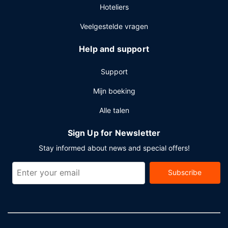
Hoteliers
Veelgestelde vragen
Help and support
Support
Mijn boeking
Alle talen
Sign Up for Newsletter
Stay informed about news and special offers!
Subscribe