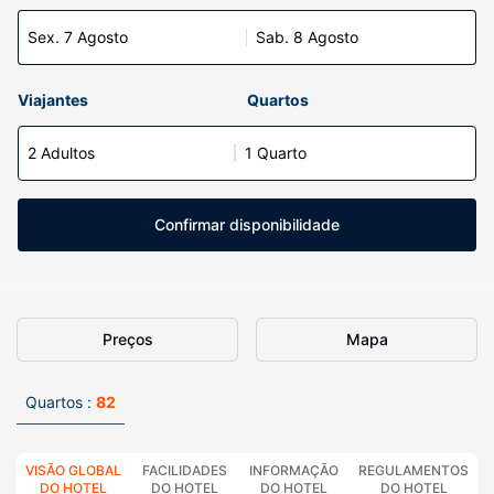
Sex. 7 Agosto
Sab. 8 Agosto
Viajantes
Quartos
2 Adultos
1 Quarto
Confirmar disponibilidade
Preços
Mapa
Quartos :
82
VISÃO GLOBAL
FACILIDADES
INFORMAÇÃO
REGULAMENTOS
DO HOTEL
DO HOTEL
DO HOTEL
DO HOTEL