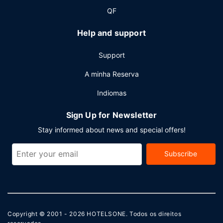
QF
Help and support
Support
A minha Reserva
Indiomas
Sign Up for Newsletter
Stay informed about news and special offers!
Subscribe
Copyright © 2001 - 2026
HOTELSONE
. Todos os direitos