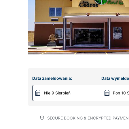
Data zameldowania:
Data wymeldo
Nie 9 Sierpień
Pon 10 S
SECURE BOOKING & ENCRYPTED PAYMEN