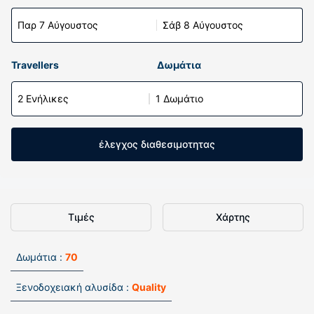
Παρ 7 Αύγουστος
Σάβ 8 Αύγουστος
Travellers
Δωμάτια
2 Ενήλικες
1 Δωμάτιο
έλεγχος διαθεσιμοτητας
Τιμές
Χάρτης
Δωμάτια :
70
Ξενοδοχειακή αλυσίδα :
Quality