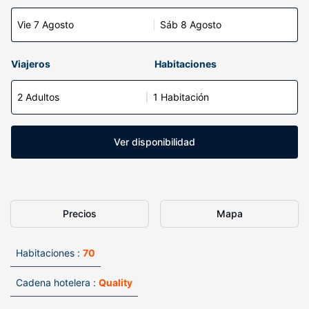
Vie 7 Agosto
Sáb 8 Agosto
Viajeros
Habitaciones
2 Adultos
1 Habitación
Ver disponibilidad
Precios
Mapa
Habitaciones :
70
Cadena hotelera :
Quality