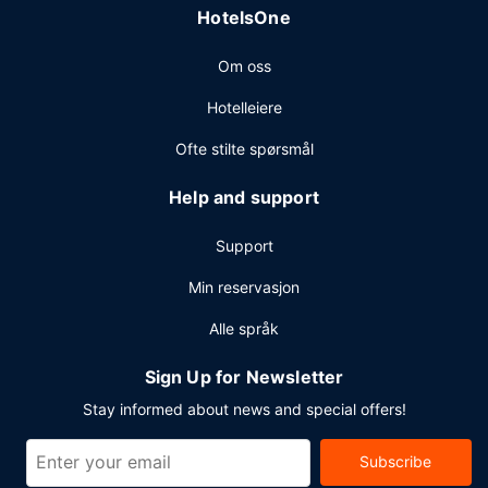
HotelsOne
Om oss
Hotelleiere
Ofte stilte spørsmål
Help and support
Support
Min reservasjon
Alle språk
Sign Up for Newsletter
Stay informed about news and special offers!
Subscribe