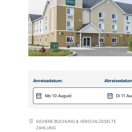
Anreisedatum:
Abreisedatum
Mo 10 August
Di 11 Au
SICHERE BUCHUNG & VERSCHLÜSSELTE
ZAHLUNG