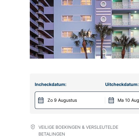
Incheckdatum:
Uitcheckdatum:
Zo 9 Augustus
Ma 10 Aug
VEILIGE BOEKINGEN & VERSLEUTELDE
BETALINGEN