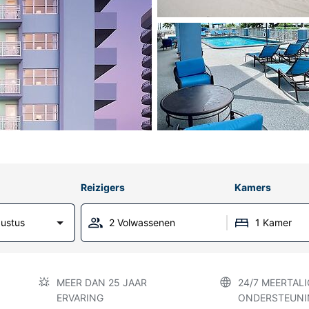
Reizigers
Kamers
ustus
2 Volwassenen
1 Kamer
MEER DAN 25 JAAR
24/7 MEERTALI
ERVARING
ONDERSTEUNI