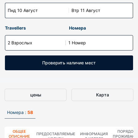
Пнд 10 Август
Втр 11 Август
Travellers
Номера
2 Взрослых
1 Номер
Проверить наличие мест
цены
Карта
Номера :
58
ОБЩЕЕ
ПОРЯДОК
ПРЕДОСТАВЛЯЕМЫЕ
ИНФОРМАЦИЯ
ОПИСАНИЕ
ПРОЖИВАНИ