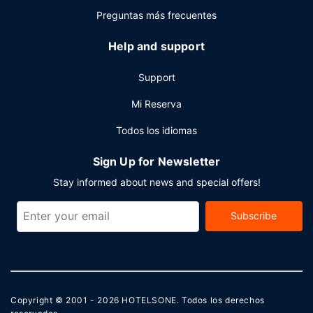
Preguntas más frecuentes
Help and support
Support
Mi Reserva
Todos los idiomas
Sign Up for Newsletter
Stay informed about news and special offers!
Subscribe
Copyright © 2001 - 2026
HOTELSONE
. Todos los derechos