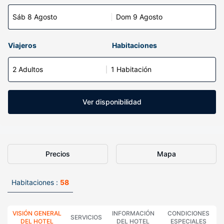
Sáb 8 Agosto
Dom 9 Agosto
Viajeros
Habitaciones
2 Adultos
1 Habitación
Ver disponibilidad
Precios
Mapa
Habitaciones :
58
VISIÓN GENERAL
INFORMACIÓN
CONDICIONES
SERVICIOS
DEL HOTEL
DEL HOTEL
ESPECIALES