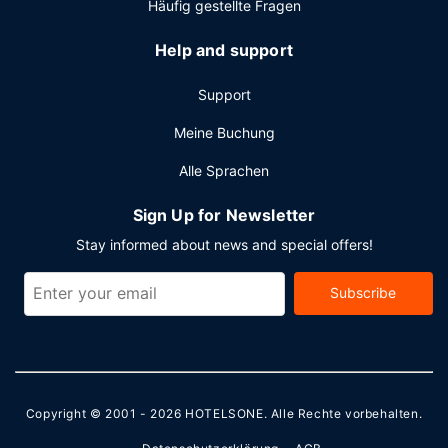
Häufig gestellte Fragen
Help and support
Support
Meine Buchung
Alle Sprachen
Sign Up for Newsletter
Stay informed about news and special offers!
Subscribe
Copyright © 2001 - 2026
HOTELSONE
. Alle Rechte vorbehalten.