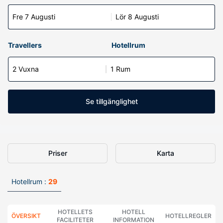
Fre 7 Augusti
Lör 8 Augusti
Travellers
Hotellrum
2 Vuxna
1 Rum
Se tillgänglighet
Priser
Karta
Hotellrum :
29
HOTELLETS
HOTELL
ÖVERSIKT
HOTELLREGLER
FACILITETER
INFORMATION