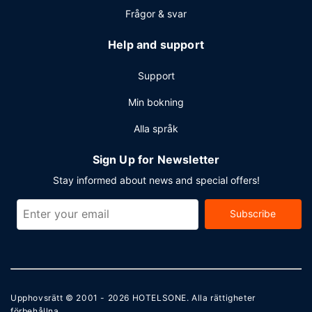
Frågor & svar
Help and support
Support
Min bokning
Alla språk
Sign Up for Newsletter
Stay informed about news and special offers!
Subscribe
Upphovsrätt © 2001 - 2026
HOTELSONE
. Alla rättigheter
förbehållna