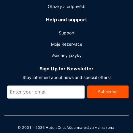
Otázky a odpovědi
Help and support
Support
Moje Rezervace
Všechny jazyky
Sign Up for Newsletter
Stay informed about news and special offers!
Subscribe
© 2001 - 2026
HotelsOne
. Všechna práva vyhrazena.