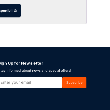
sponibilità
Sign Up for Newsletter
tay informed about news and special offers!
Subscribe