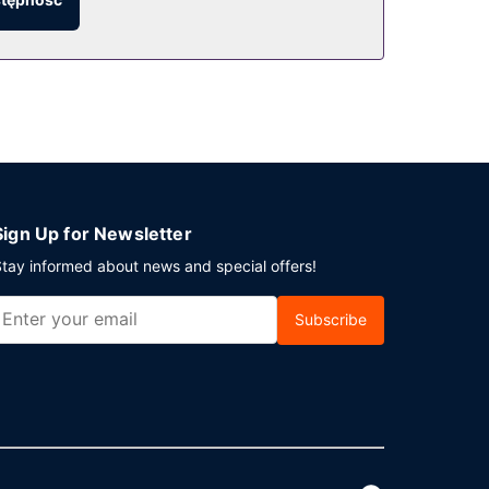
Sign Up for Newsletter
tay informed about news and special offers!
Subscribe