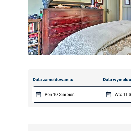
Data zameldowania:
Data wymeldo
Pon 10 Sierpień
Wto 11 S