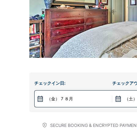
チェックイン日:
チェックアウ
（金） 7 ８月
（土）
SECURE BOOKING & ENCRYPTED PAYMEN